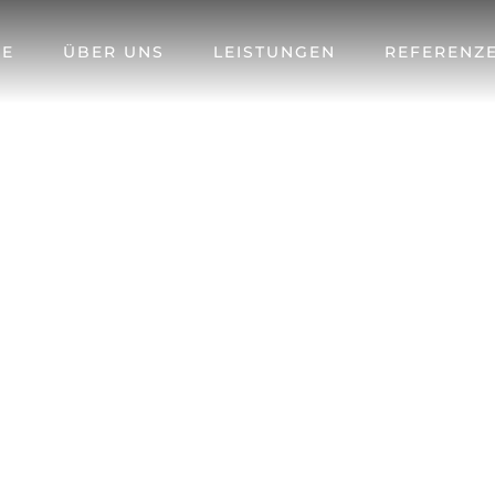
E
ÜBER UNS
LEISTUNGEN
REFERENZ