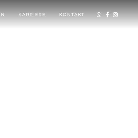
EN
KARRIERE
KONTAKT