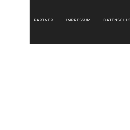
PARTNER
IMPRESSUM
DATENSCHU