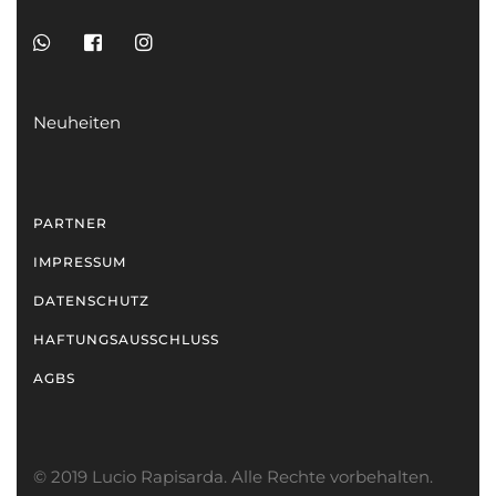
Neuheiten
PARTNER
IMPRESSUM
DATENSCHUTZ
HAFTUNGSAUSSCHLUSS
AGBS
© 2019 Lucio Rapisarda. Alle Rechte vorbehalten.