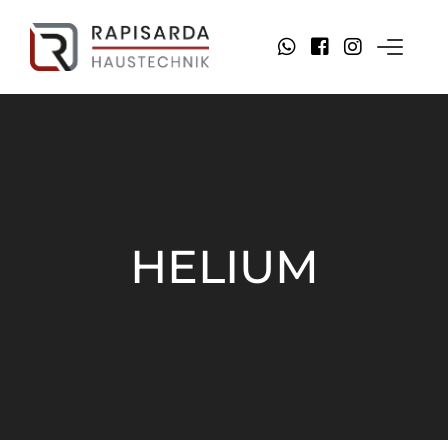
HELIUM