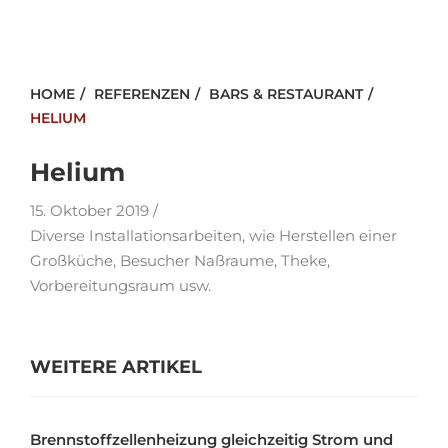
HOME
REFERENZEN
BARS & RESTAURANT
HELIUM
Helium
15. Oktober 2019 /
Diverse Installationsarbeiten, wie Herstellen einer
Großküche, Besucher Naßraume, Theke,
Vorbereitungsraum usw.
WEITERE ARTIKEL
Brennstoffzellenheizung gleichzeitig Strom und